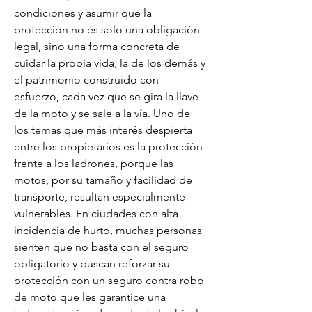
condiciones y asumir que la 
protección no es solo una obligación 
legal, sino una forma concreta de 
cuidar la propia vida, la de los demás y 
el patrimonio construido con 
esfuerzo, cada vez que se gira la llave 
de la moto y se sale a la vía. Uno de 
los temas que más interés despierta 
entre los propietarios es la protección 
frente a los ladrones, porque las 
motos, por su tamaño y facilidad de 
transporte, resultan especialmente 
vulnerables. En ciudades con alta 
incidencia de hurto, muchas personas 
sienten que no basta con el seguro 
obligatorio y buscan reforzar su 
protección con un seguro contra robo 
de moto que les garantice una 