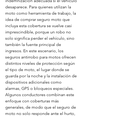
indemnización adecuada si el vehículo 
desaparece. Para quienes utilizan la 
moto como herramienta de trabajo, la 
idea de comprar seguro moto que 
incluya esta cobertura se vuelve casi 
imprescindible, porque un robo no 
solo significa perder el vehículo, sino 
también la fuente principal de 
ingresos. En este escenario, los 
seguros antirrobo para motos ofrecen 
distintos niveles de protección según 
el tipo de moto, el lugar donde se 
guarda por la noche y la instalación de 
dispositivos adicionales como 
alarmas, GPS o bloqueos especiales. 
Algunos conductores combinan este 
enfoque con coberturas más 
generales, de modo que el seguro de 
moto no solo responde ante el hurto, 