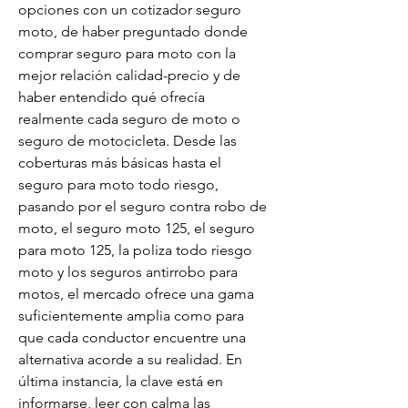
opciones con un cotizador seguro 
moto, de haber preguntado donde 
comprar seguro para moto con la 
mejor relación calidad-precio y de 
haber entendido qué ofrecía 
realmente cada seguro de moto o 
seguro de motocicleta. Desde las 
coberturas más básicas hasta el 
seguro para moto todo riesgo, 
pasando por el seguro contra robo de 
moto, el seguro moto 125, el seguro 
para moto 125, la poliza todo riesgo 
moto y los seguros antirrobo para 
motos, el mercado ofrece una gama 
suficientemente amplia como para 
que cada conductor encuentre una 
alternativa acorde a su realidad. En 
última instancia, la clave está en 
informarse, leer con calma las 