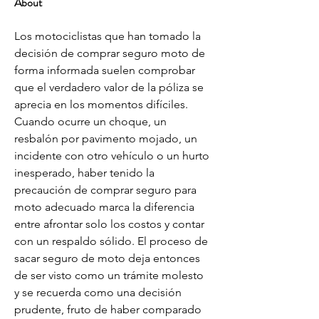
About
Los motociclistas que han tomado la 
decisión de comprar seguro moto de 
forma informada suelen comprobar 
que el verdadero valor de la póliza se 
aprecia en los momentos difíciles. 
Cuando ocurre un choque, un 
resbalón por pavimento mojado, un 
incidente con otro vehículo o un hurto 
inesperado, haber tenido la 
precaución de comprar seguro para 
moto adecuado marca la diferencia 
entre afrontar solo los costos y contar 
con un respaldo sólido. El proceso de 
sacar seguro de moto deja entonces 
de ser visto como un trámite molesto 
y se recuerda como una decisión 
prudente, fruto de haber comparado 